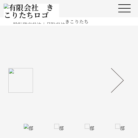
施工実績
Works