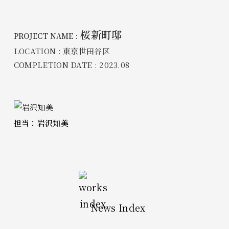
桜新町邸
PROJECT NAME :
LOCATION : 東京世田谷区
COMPLETION DATE : 2023.08
担当：岩沢知美
News Index