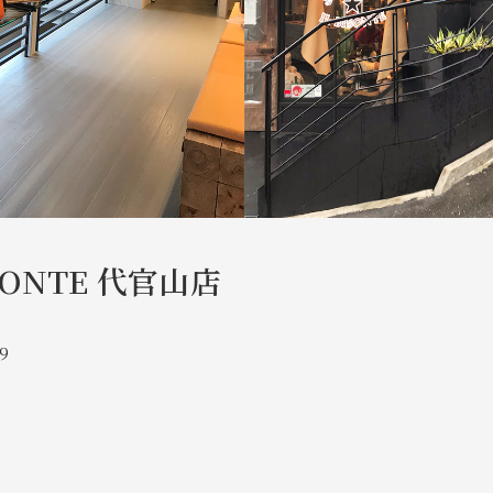
ISONTE 代官山店
9