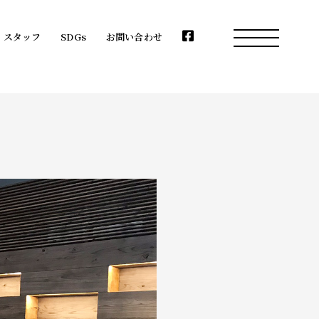
スタッフ
SDGs
お問い合わせ