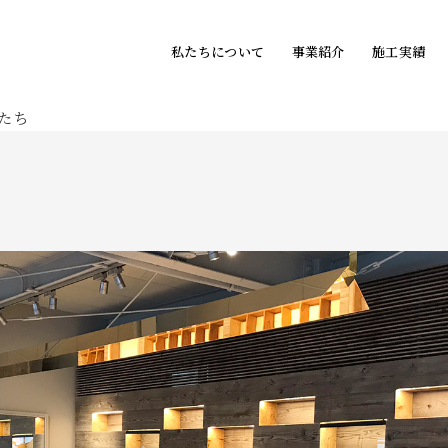
私たちについて
事業紹介
施工実績