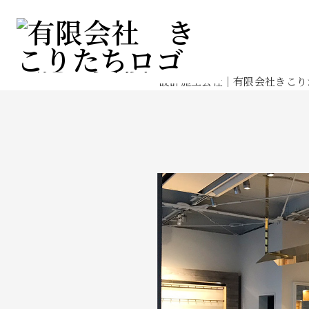
施工実績
Works