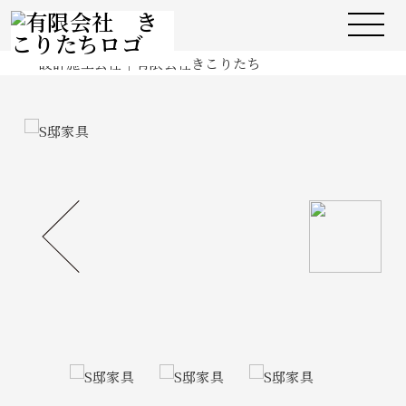
施工実績
Works