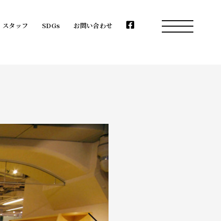
スタッフ
SDGs
お問い合わせ