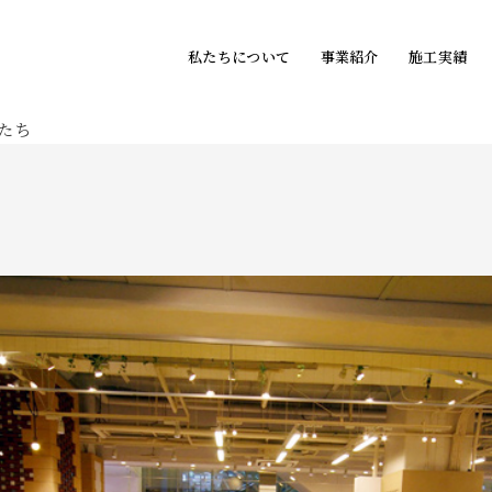
私たちについて
事業紹介
施工実績