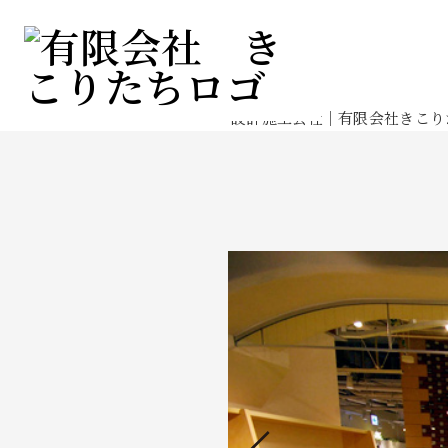
施工実績
Works