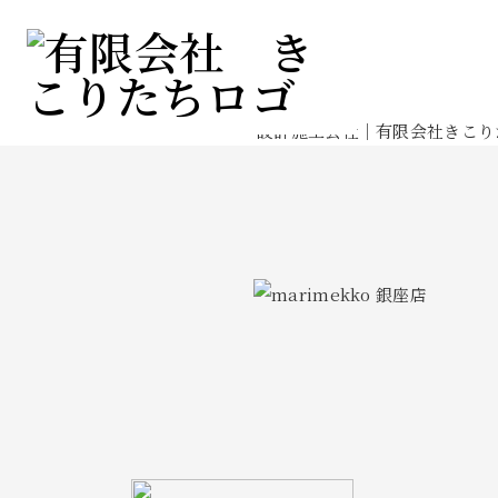
施工実績
Works