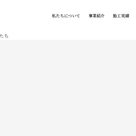
私たちについて
事業紹介
施工実績