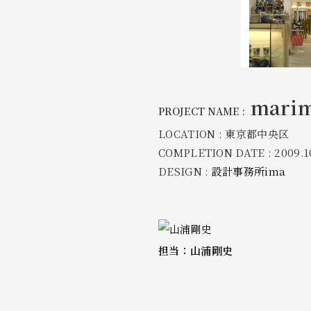
mari
PROJECT NAME :
LOCATION : 東京都中央区
COMPLETION DATE : 2009.1
DESIGN :
設計事務所ima
担当：山浦剛史