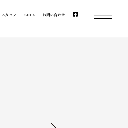
スタッフ
SDGs
お問い合わせ